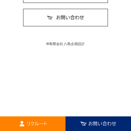
お問い合わせ
©有限会社 八島企画設計
リクルート
お問い合わせ