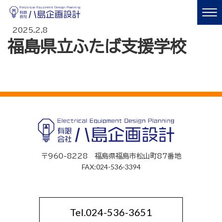
2025.2.8
福島県立ふたば支援学校
〒960-8228 福島県福島市松山町87番地
FAX:024-536-3394
Tel.024-536-3651