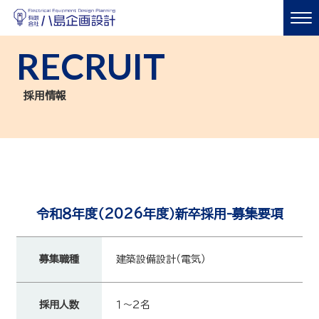
RECRUIT
採用情報
令和８年度（2026年度）新卒採用-募集要項
募集職種
建築設備設計（電気）
採用人数
１～2名