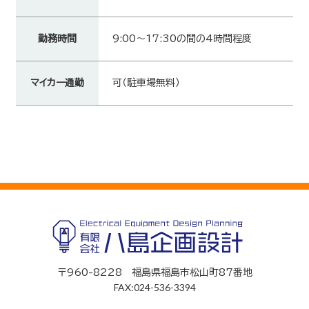
勤務時間
9:00～17:30の間の4時間程度
マイカー通勤
可（駐車場無料）
〒960-8228 福島県福島市松山町87番地
FAX:024-536-3394