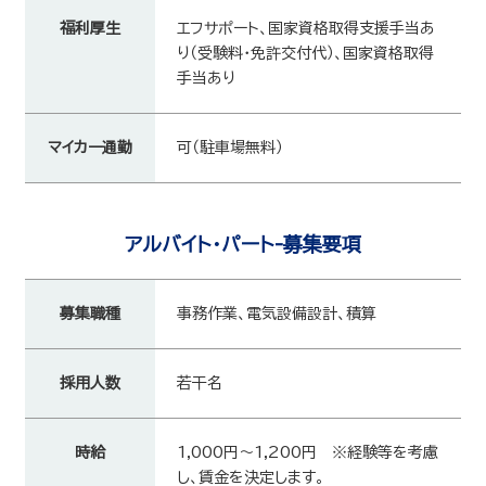
福利厚生
エフサポート、国家資格取得支援手当あ
り（受験料・免許交付代）、国家資格取得
手当あり
マイカー通勤
可（駐車場無料）
アルバイト・パート-募集要項
募集職種
事務作業、電気設備設計、積算
採用人数
若干名
時給
1,000円～1,200円 ※経験等を考慮
し、賃金を決定します。