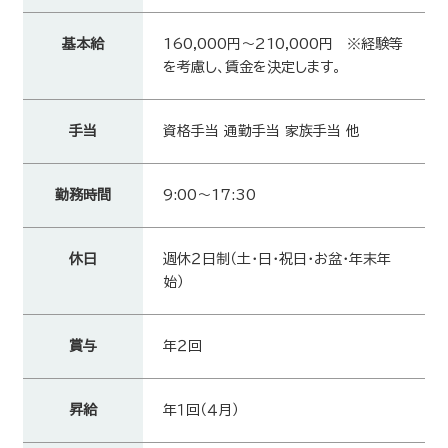
基本給
160,000円～210,000円 ※経験等
を考慮し、賃金を決定します。
手当
資格手当 通勤手当 家族手当 他
勤務時間
9:00～17:30
休日
週休２日制（土・日・祝日・お盆・年末年
始）
賞与
年２回
昇給
年１回（４月）